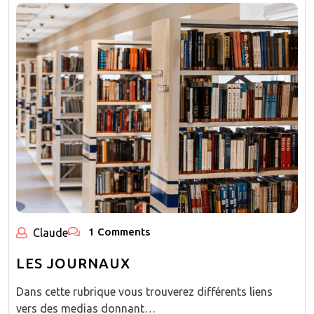
1 Comments
Claude
LES JOURNAUX
Dans cette rubrique vous trouverez différents liens
vers des medias donnant…