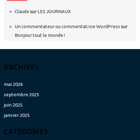
Claude
sur
LES JOURNAUX
Un commentateur ou commentatrice WordPress
sur
Bonjour tout le monde !
ARCHIVES
mai 2026
septembre 2025
juin 2025
janvier 2025
CATÉGORIES