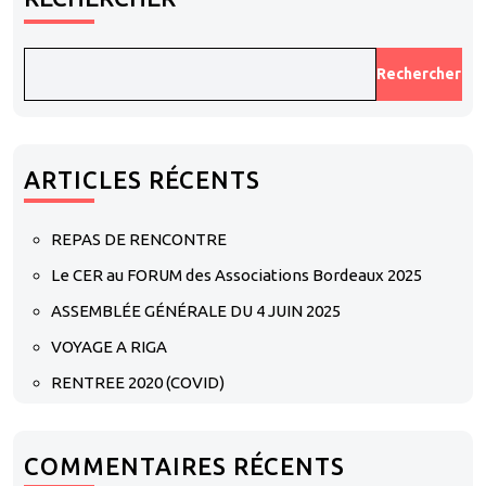
Rechercher
ARTICLES RÉCENTS
REPAS DE RENCONTRE
Le CER au FORUM des Associations Bordeaux 2025
ASSEMBLÉE GÉNÉRALE DU 4 JUIN 2025
VOYAGE A RIGA
RENTREE 2020 (COVID)
COMMENTAIRES RÉCENTS