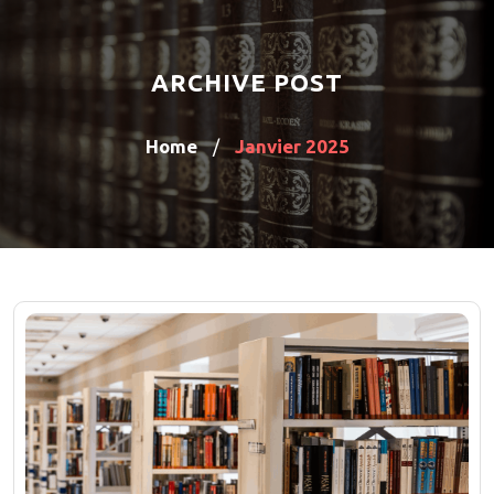
ARCHIVE POST
Home
Janvier 2025
/