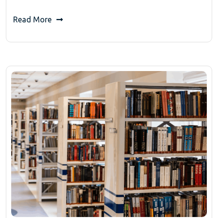
Read More