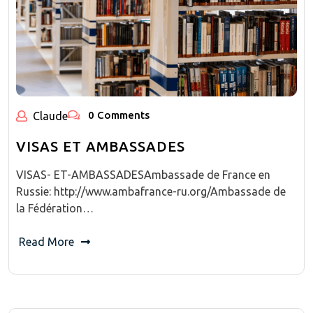
0 Comments
Claude
VISAS ET AMBASSADES
VISAS- ET-AMBASSADESAmbassade de France en
Russie: http://www.ambafrance-ru.org/Ambassade de
la Fédération…
Read More