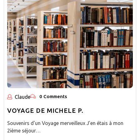
0 Comments
Claude
VOYAGE DE MICHELE P.
Souvenirs d'un Voyage merveilleux J’en étais à mon
2ième séjour…