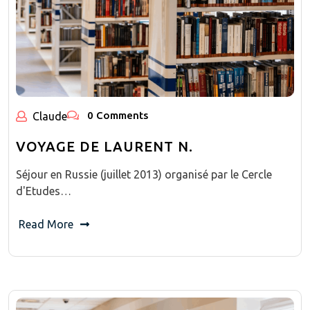
0 Comments
Claude
VOYAGE DE LAURENT N.
Séjour en Russie (juillet 2013) organisé par le Cercle
d'Etudes…
Read More