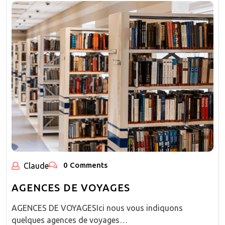
0 Comments
Claude
AGENCES DE VOYAGES
AGENCES DE VOYAGESIci nous vous indiquons
quelques agences de voyages…