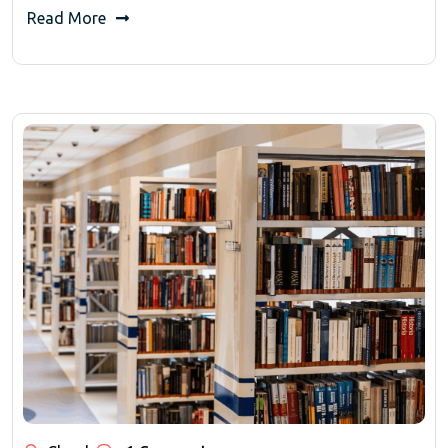
Read More