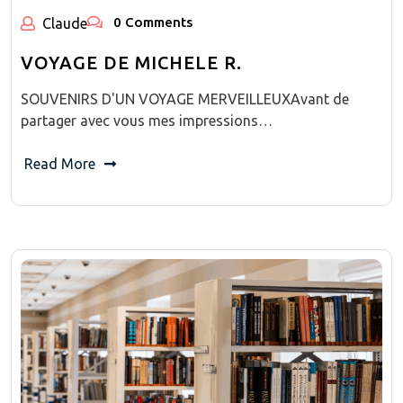
0 Comments
Claude
VOYAGE DE MICHELE R.
SOUVENIRS D'UN VOYAGE MERVEILLEUXAvant de
partager avec vous mes impressions…
Read More