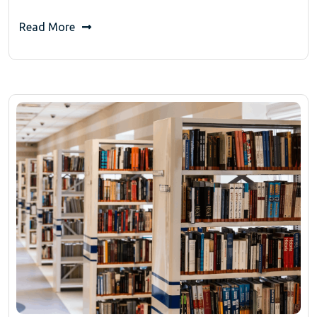
Read More