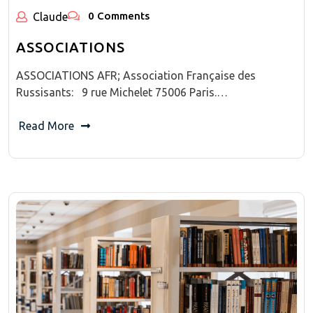
0 Comments
Claude
ASSOCIATIONS
ASSOCIATIONS AFR; Association Française des
Russisants: 9 rue Michelet 75006 Paris.…
Read More